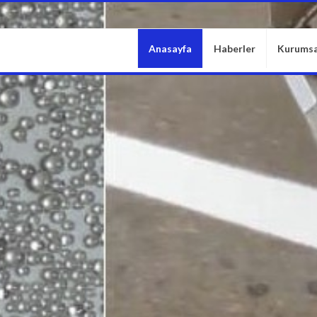
Anasayfa
Haberler
Kurumsa